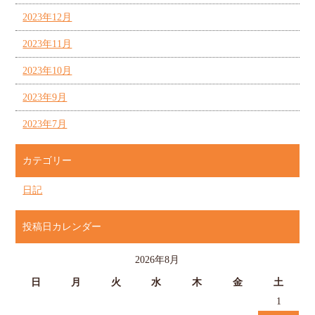
2023年12月
2023年11月
2023年10月
2023年9月
2023年7月
カテゴリー
日記
投稿日カレンダー
2026年8月
日
月
火
水
木
金
土
1