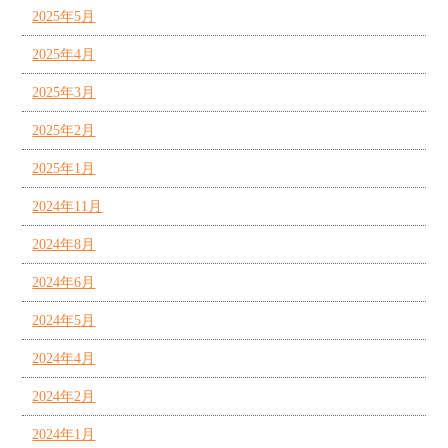
2025年5月
2025年4月
2025年3月
2025年2月
2025年1月
2024年11月
2024年8月
2024年6月
2024年5月
2024年4月
2024年2月
2024年1月