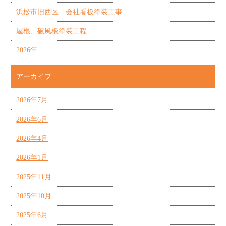
浜松市旧西区 会社看板塗装工事
屋根、破風板塗装工程
2026年
アーカイブ
2026年7月
2026年6月
2026年4月
2026年1月
2025年11月
2025年10月
2025年6月