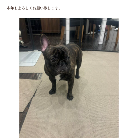
本年もよろしくお願い致します。