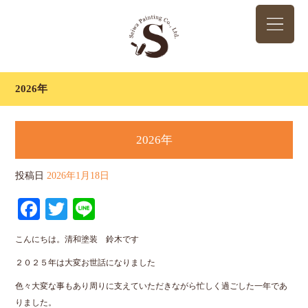
2026年
2026年
投稿日
2026年1月18日
Facebook
Twitter
Line
こんにちは。清和塗装 鈴木です
２０２５年は大変お世話になりました
色々大変な事もあり周りに支えていただきながら忙しく過ごした一年であ
りました。