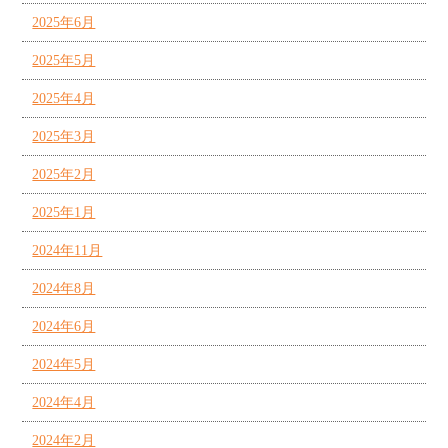
2025年6月
2025年5月
2025年4月
2025年3月
2025年2月
2025年1月
2024年11月
2024年8月
2024年6月
2024年5月
2024年4月
2024年2月