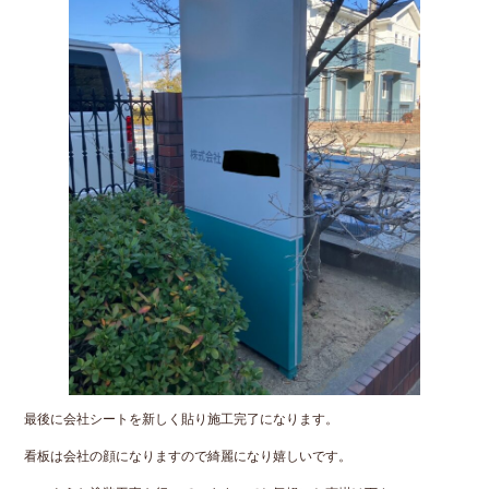
最後に会社シートを新しく貼り施工完了になります。
看板は会社の顔になりますので綺麗になり嬉しいです。