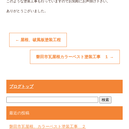
このような塗装工事も行っていますのでお気軽にお声掛け下さい。
ありがとうございました。
←
屋根、破風板塗装工程
磐田市瓦屋根カラーベスト塗装工事 １
→
ブログトップ
最近の投稿
磐田市瓦屋根、カラーベスト塗装工事 ２