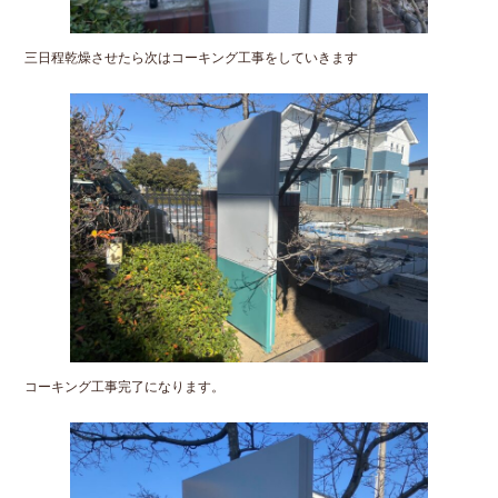
三日程乾燥させたら次はコーキング工事をしていきます
コーキング工事完了になります。