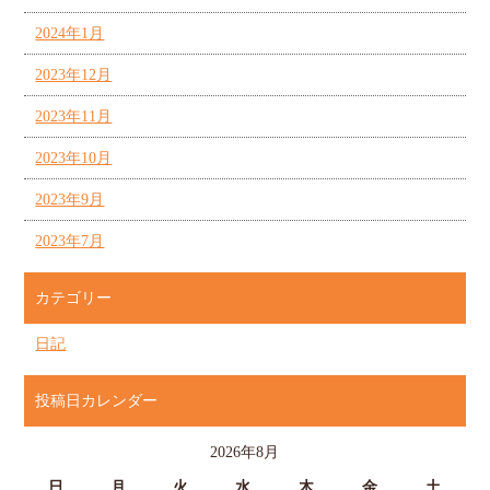
2024年1月
2023年12月
2023年11月
2023年10月
2023年9月
2023年7月
カテゴリー
日記
投稿日カレンダー
2026年8月
日
月
火
水
木
金
土