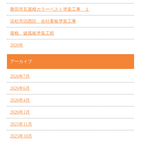
磐田市瓦屋根カラーベスト塗装工事 １
浜松市旧西区 会社看板塗装工事
屋根、破風板塗装工程
2026年
アーカイブ
2026年7月
2026年6月
2026年4月
2026年1月
2025年11月
2025年10月