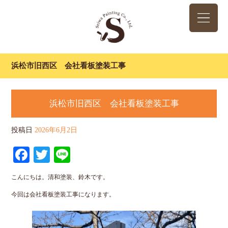
浜松市旧西区 会社看板塗装工事
浜松市旧西区 会社看板塗装工事
投稿日
2026年6月2日
Facebook
Twitter
Line
こんにちは。清和塗装、鈴木です。
今回は会社看板塗装工事になります。