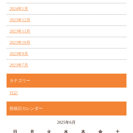
2024年1月
2023年12月
2023年11月
2023年10月
2023年9月
2023年7月
カテゴリー
日記
投稿日カレンダー
2025年6月
日
月
火
水
木
金
土