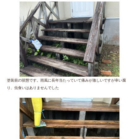
塗装前の状態です。雨風に長年当たっていて痛みが激しいですが幸い腐
り、虫食いはありませんでした