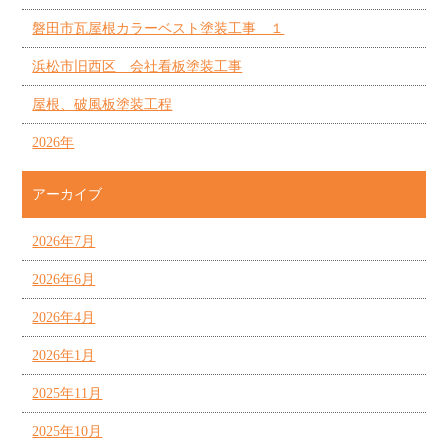
磐田市瓦屋根カラーベスト塗装工事 １
浜松市旧西区 会社看板塗装工事
屋根、破風板塗装工程
2026年
アーカイブ
2026年7月
2026年6月
2026年4月
2026年1月
2025年11月
2025年10月