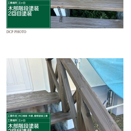
DCP PHOTO