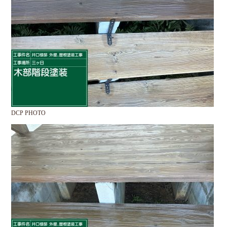
DCP PHOTO