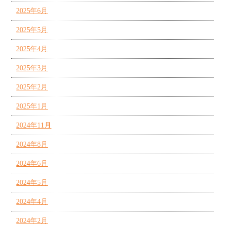
2025年6月
2025年5月
2025年4月
2025年3月
2025年2月
2025年1月
2024年11月
2024年8月
2024年6月
2024年5月
2024年4月
2024年2月