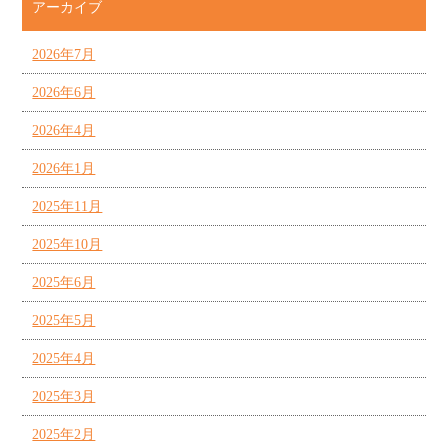
アーカイブ
2026年7月
2026年6月
2026年4月
2026年1月
2025年11月
2025年10月
2025年6月
2025年5月
2025年4月
2025年3月
2025年2月