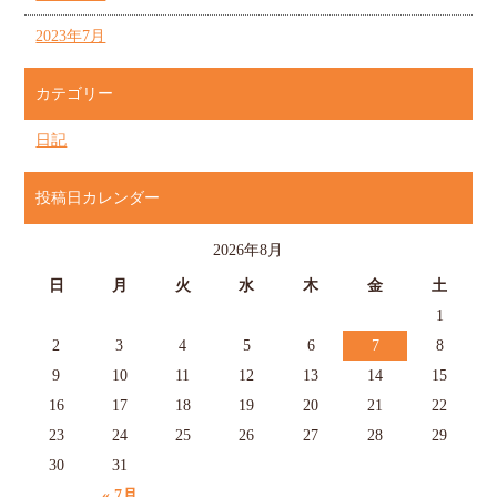
2023年7月
カテゴリー
日記
投稿日カレンダー
2026年8月
日
月
火
水
木
金
土
1
2
3
4
5
6
7
8
9
10
11
12
13
14
15
16
17
18
19
20
21
22
23
24
25
26
27
28
29
30
31
« 7月