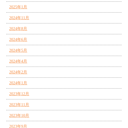
2025年1月
2024年11月
2024年8月
2024年6月
2024年5月
2024年4月
2024年2月
2024年1月
2023年12月
2023年11月
2023年10月
2023年9月