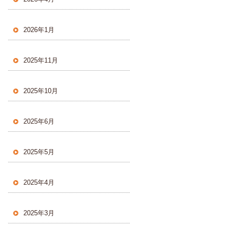
2026年1月
2025年11月
2025年10月
2025年6月
2025年5月
2025年4月
2025年3月