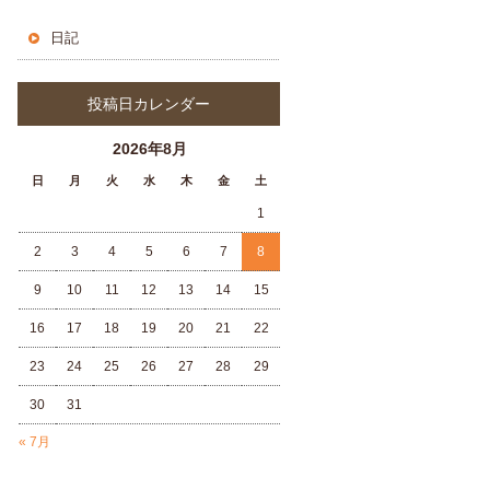
日記
投稿日カレンダー
2026年8月
日
月
火
水
木
金
土
1
2
3
4
5
6
7
8
9
10
11
12
13
14
15
16
17
18
19
20
21
22
23
24
25
26
27
28
29
30
31
« 7月