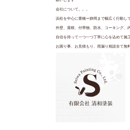
会社について。。。
浜松を中心に豊橋ー静岡まで幅広く行動し
外壁、屋根、付帯物、防水、コーキング、
自信を持って一つ一つ丁寧に心を込めて施
お困り事、お見積もり、雨漏り相談全て無