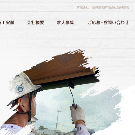
有限会社 清和塗装|有限会社清和塗装