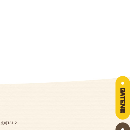
光町181-2