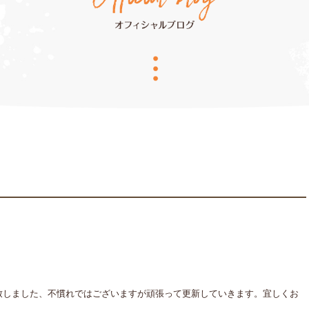
致しました、不慣れではございますが頑張って更新していきます。宜しくお