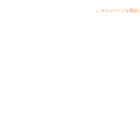
←
ホームページを開設