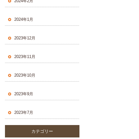
2024年2月
2024年1月
2023年12月
2023年11月
2023年10月
2023年9月
2023年7月
カテゴリー