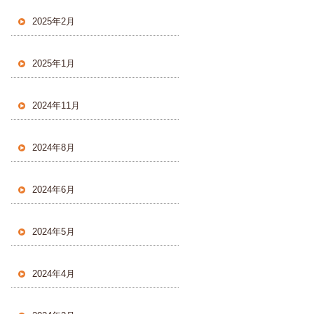
2025年2月
2025年1月
2024年11月
2024年8月
2024年6月
2024年5月
2024年4月