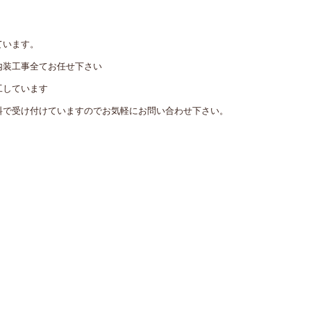
ています。
内装工事全てお任せ下さい
工しています
料で受け付けていますのでお気軽にお問い合わせ下さい。