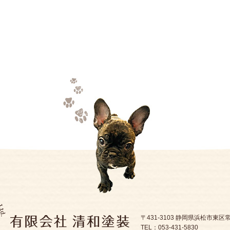
〒431-3103 静岡県浜松市東区常
TEL：053-431-5830